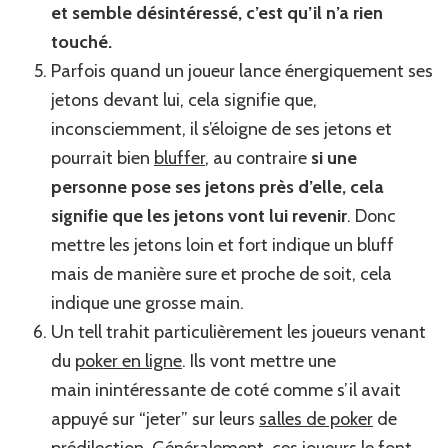
et semble désintéressé, c’est qu’il n’a rien
touché.
Parfois quand un joueur lance énergiquement ses
jetons devant lui, cela signifie que,
inconsciemment, il s’éloigne de ses jetons et
pourrait bien
bluffer
, au contraire
si une
personne pose ses jetons près d’elle, cela
signifie que les jetons vont lui revenir
. Donc
mettre les jetons loin et fort indique un bluff
mais de manière sure et proche de soit, cela
indique une grosse main.
Un tell trahit particulièrement les joueurs venant
du
poker en ligne
. Ils vont mettre une
main inintéressante de coté comme s’il avait
appuyé sur “jeter” sur leurs
salles de poker
de
prédilection. Généralement, ces joueurs le font