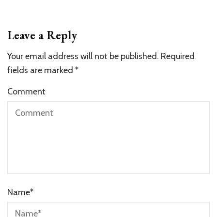
Leave a Reply
Your email address will not be published.
Required
fields are marked
*
Comment
Name
*