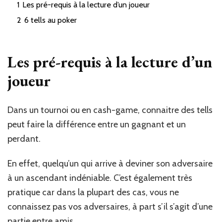
1
Les pré-requis à la lecture d’un joueur
2
6 tells au poker
Les pré-requis à la lecture d’un
joueur
Dans un tournoi ou en cash-game, connaitre des tells
peut faire la différence entre un gagnant et un
perdant.
En effet, quelqu’un qui arrive à deviner son adversaire
à un ascendant indéniable. C’est également très
pratique car dans la plupart des cas, vous ne
connaissez pas vos adversaires, à part s’il s’agit d’une
partie entre amis.