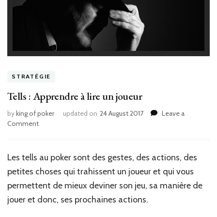
STRATÉGIE
Tells : Apprendre à lire un joueur
by
king of poker
updated on
24 August 2017
Leave a
Comment
on
Tells
:
Apprendre
Les tells au poker sont des gestes, des actions, des
à
petites choses qui trahissent un joueur et qui vous
lire
permettent de mieux deviner son jeu, sa manière de
un
joueur
jouer et donc, ses prochaines actions.