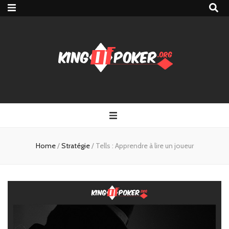
Home
/
Stratégie
/
Tells : Apprendre à lire un joueur