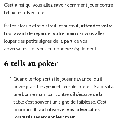
C’est ainsi qui vous allez savoir comment jouer contre
tel ou tel adversaire.
Évitez alors d’être distrait, et surtout,
attendez votre
tour avant de regarder votre main
car vous allez
louper des petits signes de la part de vos
adversaires… et vous en donnerez également.
6 tells au poker
Quand le flop sort si le joueur s’avance, qu’il
ouvre grand les yeux et semble intéressé alors il a
une bonne main par contre s’il s’écarte de la
table c’est souvent un signe de faiblesse. C’est
pourquoi,
il faut observer vos adversaires
lorsqu’ils regardent leur main.