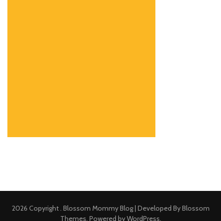
2026 Copyright
.
Blossom Mommy Blog | Developed By
Blossom
Themes
. Powered by
WordPress
.